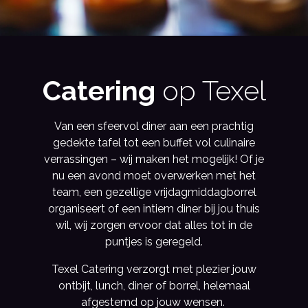
Catering
op Texel
Van een sfeervol diner aan een prachtig
gedekte tafel tot een buffet vol culinaire
verrassingen – wij maken het mogelijk! Of je
nu een avond moet overwerken met het
team, een gezellige vrijdagmiddagborrel
organiseert of een intiem diner bij jou thuis
wil, wij zorgen ervoor dat alles tot in de
puntjes is geregeld.
Texel Catering verzorgt met plezier jouw
ontbijt, lunch, diner of borrel, helemaal
afgestemd op jouw wensen.