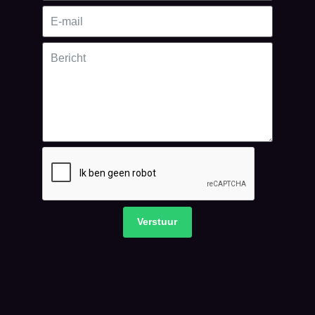
Verstuur