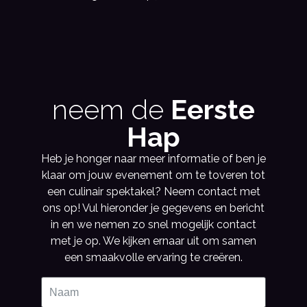
neem de
Eerste
Hap
Heb je honger naar meer informatie of ben je
klaar om jouw evenement om te toveren tot
een culinair spektakel? Neem contact met
ons op! Vul hieronder je gegevens en bericht
in en we nemen zo snel mogelijk contact
met je op. We kijken ernaar uit om samen
een smaakvolle ervaring te creëren.